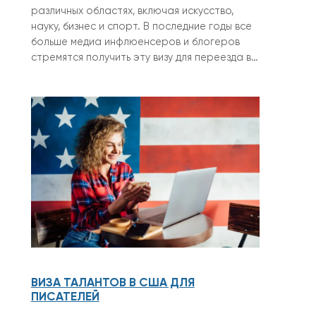
различных областях, включая искусство,
науку, бизнес и спорт. В последние годы все
больше медиа инфлюенсеров и блогеров
стремятся получить эту визу для переезда в…
ВИЗА ТАЛАНТОВ В США ДЛЯ
ПИСАТЕЛЕЙ