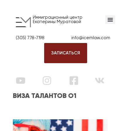
Иммиграционный центр
Екатерины Муратовой
(305) 778-7198
info@icemlaw.com
ЗАПИСАТЬСЯ
ВИЗА ТАЛАНТОВ О1