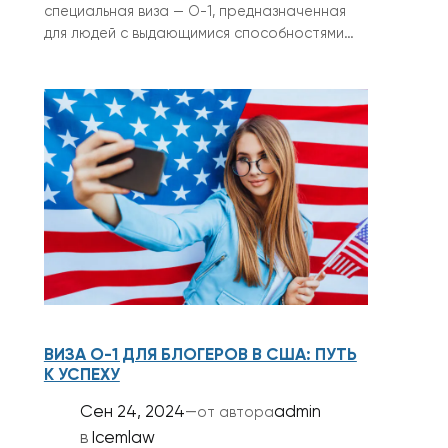
специальная виза — О-1, предназначенная
для людей с выдающимися способностями…
ВИЗА O-1 ДЛЯ БЛОГЕРОВ В США: ПУТЬ
К УСПЕХУ
Сен 24, 2024
—
admin
от автора
в
Icemlaw