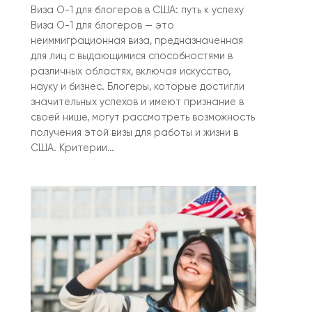
Виза О-1 для блогеров в США: путь к успеху
Виза O-1 для блогеров — это
неиммиграционная виза, предназначенная
для лиц с выдающимися способностями в
различных областях, включая искусство,
науку и бизнес. Блогеры, которые достигли
значительных успехов и имеют признание в
своей нише, могут рассмотреть возможность
получения этой визы для работы и жизни в
США. Критерии…