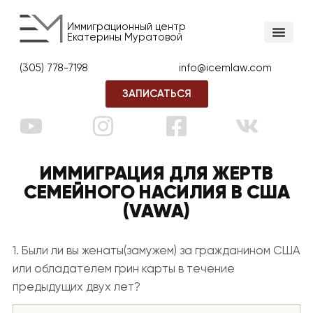
Иммиграционный центр
Екатерины Муратовой
(305) 778-7198
info@icemlaw.com
ЗАПИСАТЬСЯ
ИММИГРАЦИЯ ДЛЯ ЖЕРТВ
СЕМЕЙНОГО НАСИЛИЯ В США
(VAWA)
1. Были ли вы женаты(замужем) за гражданином США
или обладателем грин карты в течение
предыдущих двух лет?