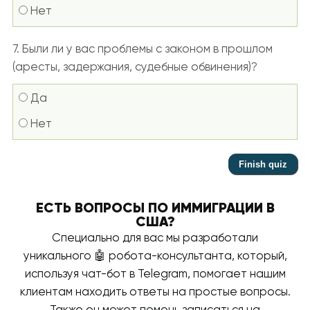
Нет
7. Были ли у вас проблемы с законом в прошлом
(аресты, задержания, судебные обвинения)?
Да
Нет
ЕСТЬ ВОПРОСЫ ПО ИММИГРАЦИИ В
США?
Специально для вас мы разработали
уникального 🤖 робота-консультанта, который,
используя чат-бот в Telegram, помогает нашим
клиентам находить ответы на простые вопросы.