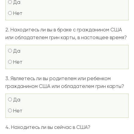
Да
Нет
2. Находитесь ли вы в браке с гражданином США
или обладателем грин карты, в настоящее время?
Да
Нет
3. Являетесь ли вы родителем или ребенком
гражданином США или обладателем грин карты?
Да
Нет
4. Находитесь ли вы сейчас в США?