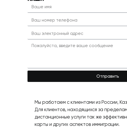
Отправить
Мы работаем с клиентами из России, Каз
Для клиентов, находящихся за предела
дистанционные услуги так же эффективн
карты и других аспектов иммиграции.