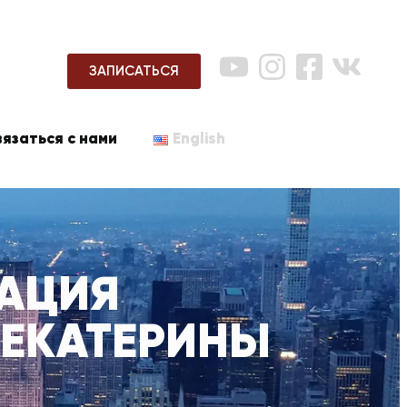
ЗАПИСАТЬСЯ
вязаться с нами
English
АЦИЯ
 ЕКАТЕРИНЫ