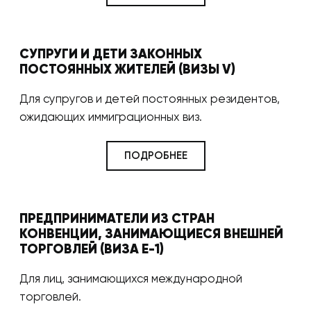
СУПРУГИ И ДЕТИ ЗАКОННЫХ
ПОСТОЯННЫХ ЖИТЕЛЕЙ (ВИЗЫ V)
Для супругов и детей постоянных резидентов,
ожидающих иммиграционных виз.
ПОДРОБНЕЕ
ПРЕДПРИНИМАТЕЛИ ИЗ СТРАН
КОНВЕНЦИИ, ЗАНИМАЮЩИЕСЯ ВНЕШНЕЙ
ТОРГОВЛЕЙ (ВИЗА E-1)
Для лиц, занимающихся международной
торговлей.