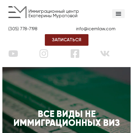
Иммиграционный центр
Екатерины Муратовой
(305) 778-7198
info@icemlaw.com
ЗАПИСАТЬСЯ
ВСЕ ВИДЫ НЕ
ИММИГРАЦИОННЫХ ВИЗ