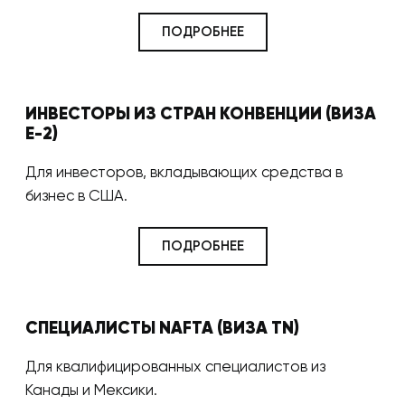
ПОДРОБНЕЕ
ИНВЕСТОРЫ ИЗ СТРАН КОНВЕНЦИИ (ВИЗА
E-2)
Для инвесторов, вкладывающих средства в
бизнес в США.
ПОДРОБНЕЕ
СПЕЦИАЛИСТЫ NAFTA (ВИЗА TN)
Для квалифицированных специалистов из
Канады и Мексики.