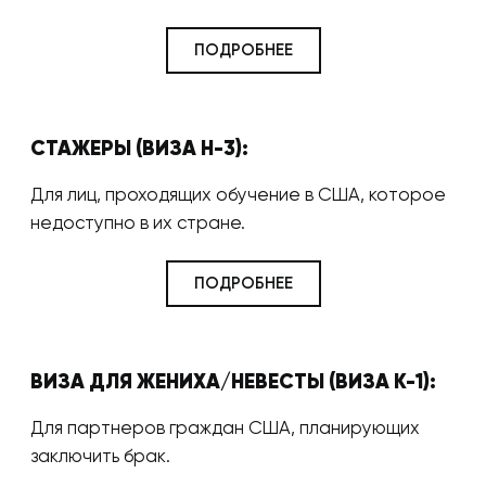
ПОДРОБНЕЕ
СТАЖЕРЫ (ВИЗА H-3):
Для лиц, проходящих обучение в США, которое
недоступно в их стране.
ПОДРОБНЕЕ
ВИЗА ДЛЯ ЖЕНИХА/НЕВЕСТЫ (ВИЗА K-1):
Для партнеров граждан США, планирующих
заключить брак.