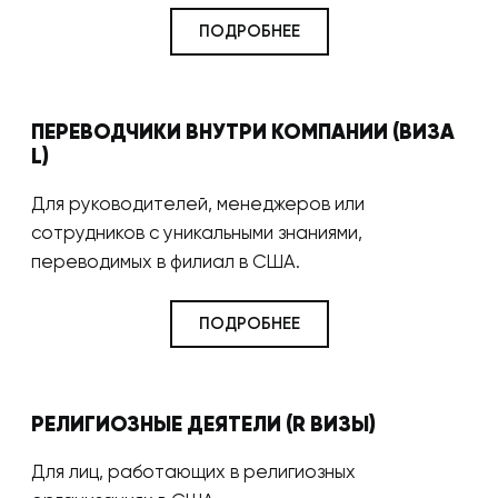
ПОДРОБНЕЕ
ПЕРЕВОДЧИКИ ВНУТРИ КОМПАНИИ (ВИЗА
L)
Для руководителей, менеджеров или
сотрудников с уникальными знаниями,
переводимых в филиал в США.
ПОДРОБНЕЕ
РЕЛИГИОЗНЫЕ ДЕЯТЕЛИ (R ВИЗЫ)
Для лиц, работающих в религиозных