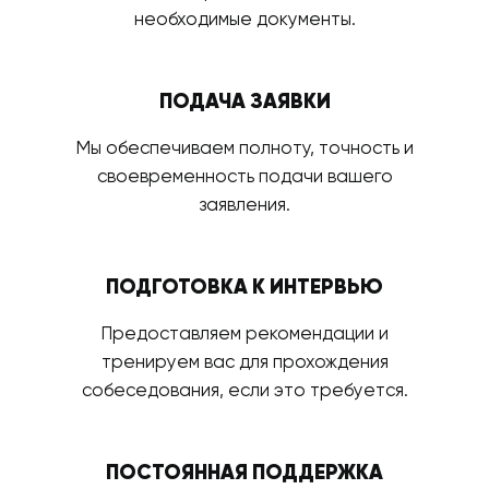
необходимые документы.
ПОДАЧА ЗАЯВКИ
Мы обеспечиваем полноту, точность и
своевременность подачи вашего
заявления.
ПОДГОТОВКА К ИНТЕРВЬЮ
Предоставляем рекомендации и
тренируем вас для прохождения
собеседования, если это требуется.
ПОСТОЯННАЯ ПОДДЕРЖКА