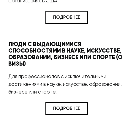
организациях в США.
ПОДРОБНЕЕ
ЛЮДИ С ВЫДАЮЩИМИСЯ
СПОСОБНОСТЯМИ В НАУКЕ, ИСКУССТВЕ,
ОБРАЗОВАНИИ, БИЗНЕСЕ ИЛИ СПОРТЕ (О
ВИЗЫ)
Для профессионалов с исключительными
достижениями в науке, искусстве, образовании,
бизнесе или спорте.
ПОДРОБНЕЕ