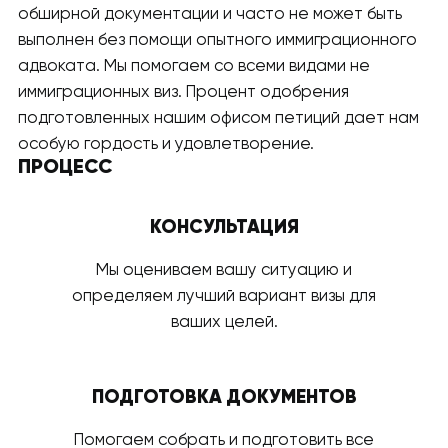
обширной документации и часто не может быть
выполнен без помощи опытного иммиграционного
адвоката. Мы помогаем со всеми видами не
иммиграционных виз. Процент одобрения
подготовленных нашим офисом петиций дает нам
особую гордость и удовлетворение.
ПРОЦЕСС
КОНСУЛЬТАЦИЯ
Мы оцениваем вашу ситуацию и
определяем лучший вариант визы для
ваших целей.
ПОДГОТОВКА ДОКУМЕНТОВ
Помогаем собрать и подготовить все