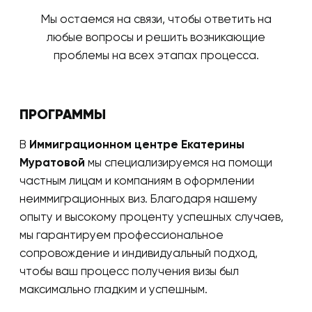
Мы остаемся на связи, чтобы ответить на
любые вопросы и решить возникающие
проблемы на всех этапах процесса.
ПРОГРАММЫ
В
Иммиграционном центре Екатерины
Муратовой
мы специализируемся на помощи
частным лицам и компаниям в оформлении
неиммиграционных виз. Благодаря нашему
опыту и высокому проценту успешных случаев,
мы гарантируем профессиональное
сопровождение и индивидуальный подход,
чтобы ваш процесс получения визы был
максимально гладким и успешным.