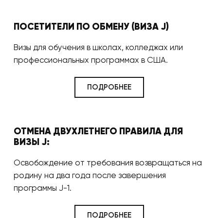
ПОСЕТИТЕЛИ ПО ОБМЕНУ (ВИЗА J)
Визы для обучения в школах, колледжах или
профессиональных программах в США.
ПОДРОБНЕЕ
ОТМЕНА ДВУХЛЕТНЕГО ПРАВИЛА ДЛЯ
ВИЗЫ J:
Освобождение от требования возвращаться на
родину на два года после завершения
программы J-1.
ПОДРОБНЕЕ