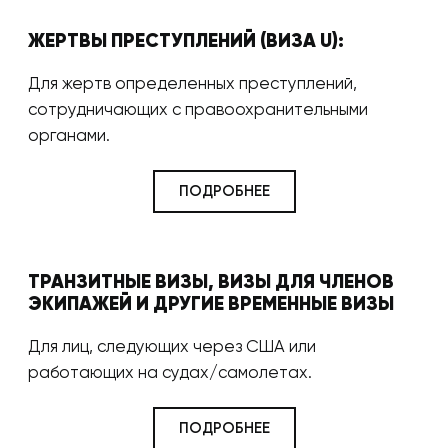
ЖЕРТВЫ ПРЕСТУПЛЕНИЙ (ВИЗА U):
Для жертв определенных преступлений,
сотрудничающих с правоохранительными
органами.
ПОДРОБНЕЕ
ТРАНЗИТНЫЕ ВИЗЫ, ВИЗЫ ДЛЯ ЧЛЕНОВ
ЭКИПАЖЕЙ И ДРУГИЕ ВРЕМЕННЫЕ ВИЗЫ
Для лиц, следующих через США или
работающих на судах/самолетах.
ПОДРОБНЕЕ