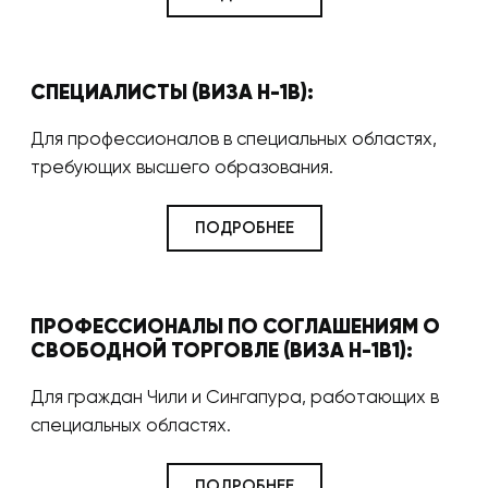
СПЕЦИАЛИСТЫ (ВИЗА H-1B):
Для профессионалов в специальных областях,
требующих высшего образования.
ПОДРОБНЕЕ
ПРОФЕССИОНАЛЫ ПО СОГЛАШЕНИЯМ О
СВОБОДНОЙ ТОРГОВЛЕ (ВИЗА H-1B1):
Для граждан Чили и Сингапура, работающих в
специальных областях.
ПОДРОБНЕЕ