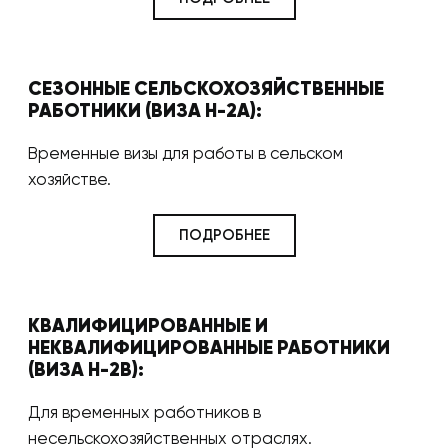
СЕЗОННЫЕ СЕЛЬСКОХОЗЯЙСТВЕННЫЕ
РАБОТНИКИ (ВИЗА H-2A):
Временные визы для работы в сельском
хозяйстве.
ПОДРОБНЕЕ
КВАЛИФИЦИРОВАННЫЕ И
НЕКВАЛИФИЦИРОВАННЫЕ РАБОТНИКИ
(ВИЗА H-2B):
Для временных работников в
несельскохозяйственных отраслях.