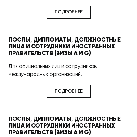
ПОДРОБНЕЕ
ПОСЛЫ, ДИПЛОМАТЫ, ДОЛЖНОСТНЫЕ
ЛИЦА И СОТРУДНИКИ ИНОСТРАННЫХ
ПРАВИТЕЛЬСТВ (ВИЗЫ A И G)
Для официальных лиц и сотрудников
международных организаций.
ПОДРОБНЕЕ
ПОСЛЫ, ДИПЛОМАТЫ, ДОЛЖНОСТНЫЕ
ЛИЦА И СОТРУДНИКИ ИНОСТРАННЫХ
ПРАВИТЕЛЬСТВ (ВИЗЫ A И G)