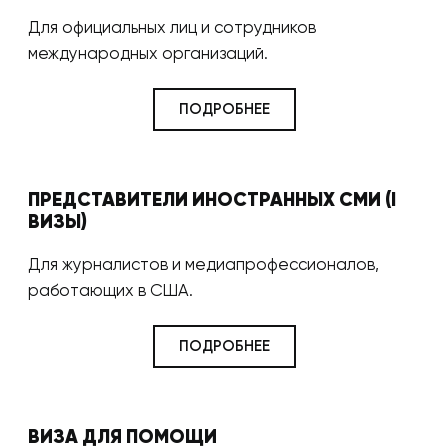
Для официальных лиц и сотрудников
международных организаций.
ПОДРОБНЕЕ
ПРЕДСТАВИТЕЛИ ИНОСТРАННЫХ СМИ (I
ВИЗЫ)
Для журналистов и медиапрофессионалов,
работающих в США.
ПОДРОБНЕЕ
ВИЗА ДЛЯ ПОМОЩИ