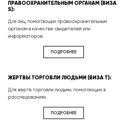
ПРАВООХРАНИТЕЛЬНЫМ ОРГАНАМ (ВИЗА
S):
Для лиц, помогающих правоохранительным
органам в качестве свидетелей или
информаторов.
ПОДРОБНЕЕ
ЖЕРТВЫ ТОРГОВЛИ ЛЮДЬМИ (ВИЗА T):
Для жертв торговли людьми, помогающих в
расследованиях.
ПОДРОБНЕЕ