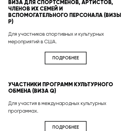
ВИЗА ДЛЯ СПОРТСМЕНОВ, АРТИСТОВ,
ЧЛЕНОВ ИХ СЕМЕЙ И
ВСПОМОГАТЕЛЬНОГО ПЕРСОНАЛА (ВИЗЫ
P)
Для участников спортивных и культурных
мероприятий в США.
ПОДРОБНЕЕ
УЧАСТНИКИ ПРОГРАММ КУЛЬТУРНОГО
ОБМЕНА (ВИЗА Q)
Для участия в международных культурных
программах.
ПОДРОБНЕЕ