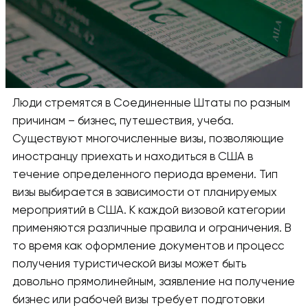
Люди стремятся в Соединенные Штаты по разным
причинам – бизнес, путешествия, учеба.
Существуют многочисленные визы, позволяющие
иностранцу приехать и находиться в США в
течение определенного периода времени. Тип
визы выбирается в зависимости от планируемых
мероприятий в США. К каждой визовой категории
применяются различные правила и ограничения. В
то время как оформление документов и процесс
получения туристической визы может быть
довольно прямолинейным, заявление на получение
бизнес или рабочей визы требует подготовки