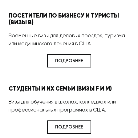
ПОСЕТИТЕЛИ ПО БИЗНЕСУ И ТУРИСТЫ
(ВИЗЫ B)
Временные визы для деловых поездок, туризма
или медицинского лечения в США.
ПОДРОБНЕЕ
СТУДЕНТЫ И ИХ СЕМЬИ (ВИЗЫ F И M)
Визы для обучения в школах, колледжах или
профессиональных программах в США.
ПОДРОБНЕЕ