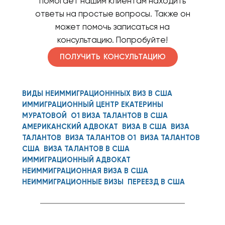
помогает нашим клиентам находить
ответы на простые вопросы. Также он
может помочь записаться на
консультацию. Попробуйте!
ПОЛУЧИТЬ КОНСУЛЬТАЦИЮ
ВИДЫ НЕИММИГРАЦИОНННЫХ ВИЗ В США
ИММИГРАЦИОННЫЙ ЦЕНТР ЕКАТЕРИНЫ
МУРАТОВОЙ
О1 ВИЗА ТАЛАНТОВ В США
АМЕРИКАНСКИЙ АДВОКАТ
ВИЗА В США
ВИЗА
ТАЛАНТОВ
ВИЗА ТАЛАНТОВ О1
ВИЗА ТАЛАНТОВ
США
ВИЗА ТАЛАНТОВ В США
ИММИГРАЦИОННЫЙ АДВОКАТ
НЕИММИГРАЦИОННАЯ ВИЗА В США
НЕИММИГРАЦИОННЫЕ ВИЗЫ
ПЕРЕЕЗД В США