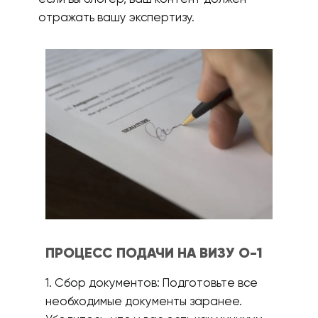
отражать вашу экспертизу.
ПРОЦЕСС ПОДАЧИ НА ВИЗУ О-1
1. Сбор документов: Подготовьте все
необходимые документы заранее.