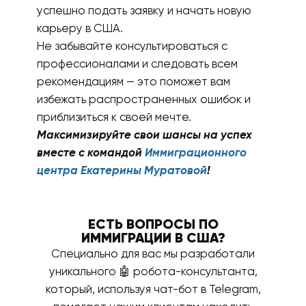
успешно подать заявку и начать новую
карьеру в США.
Не забывайте консультироваться с
профессионалами и следовать всем
рекомендациям — это поможет вам
избежать распространенных ошибок и
приблизиться к своей мечте.
Максимизируйте свои шансы на успех
вместе с командой
Иммиграционного
центра Екатерины Муратовой
!
ЕСТЬ ВОПРОСЫ ПО
ИММИГРАЦИИ В США?
Специально для вас мы разработали
уникального 🤖 робота-консультанта,
который, используя чат-бот в Telegram,