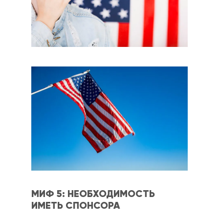
МИФ 5: НЕОБХОДИМОСТЬ
ИМЕТЬ СПОНСОРА