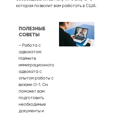
которая позволит вам работать в США.
ПОЛЕЗНЫЕ
СОВЕТЫ
– Работа с
адвокатом:
Наймите
иммиграционного
адвоката с
опытом работы с
визами О-1. Он
поможет вам
подготовить
необходимые
документы и