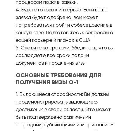
процессом подачи заявки.
4. Будьте готовы к интервью: Если ваша
заявка будет одобрена, вам может
потребоваться пройти собеседование в
консульстве. Подготовьтесь к вопросам о
вашей карьере и планах в США.
5. Следите за сроками: Убедитесь, что вы
соблюдаете все сроки подачи
документов и продления визы.
ОСНОВНЫЕ ТРЕБОВАНИЯ ДЛЯ
ПОЛУЧЕНИЯ ВИЗЫ О-1
1. Выдающиеся способности: Вы должны
продемонстрировать выдающиеся
достижения в своей области. Это может
быть подтверждено различными
наградами, публикациями или признанием