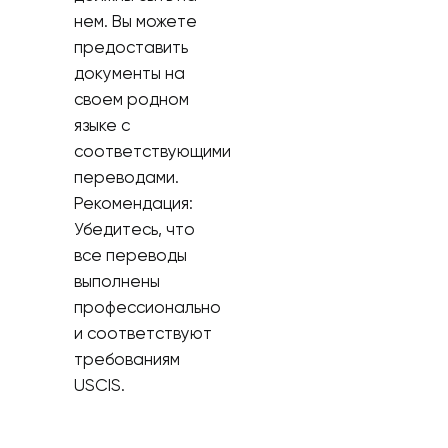
нем. Вы можете
предоставить
документы на
своем родном
языке с
соответствующими
переводами.
Рекомендация:
Убедитесь, что
все переводы
выполнены
профессионально
и соответствуют
требованиям
USCIS.