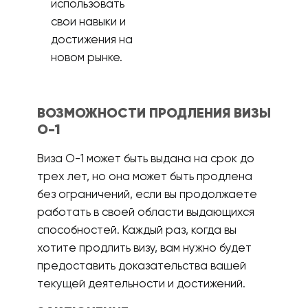
использовать
свои навыки и
достижения на
новом рынке.
ВОЗМОЖНОСТИ ПРОДЛЕНИЯ ВИЗЫ
О-1
Виза О-1 может быть выдана на срок до
трех лет, но она может быть продлена
без ограничений, если вы продолжаете
работать в своей области выдающихся
способностей. Каждый раз, когда вы
хотите продлить визу, вам нужно будет
предоставить доказательства вашей
текущей деятельности и достижений.