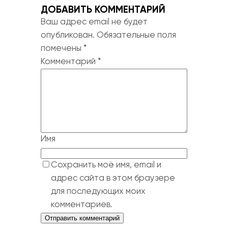
ДОБАВИТЬ КОММЕНТАРИЙ
Ваш адрес email не будет
опубликован.
Обязательные поля
помечены
*
Комментарий
*
Имя
Сохранить моё имя, email и
адрес сайта в этом браузере
для последующих моих
комментариев.