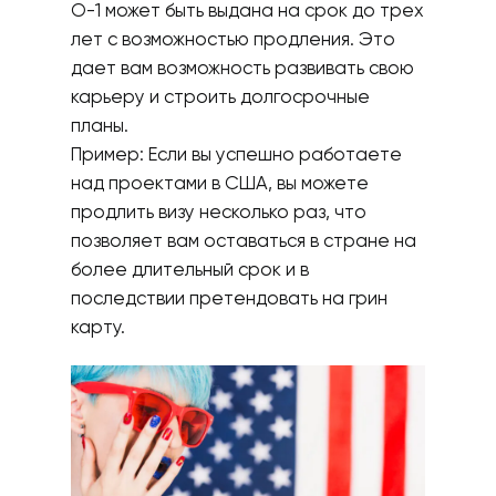
О-1 может быть выдана на срок до трех
лет с возможностью продления. Это
дает вам возможность развивать свою
карьеру и строить долгосрочные
планы.
Пример: Если вы успешно работаете
над проектами в США, вы можете
продлить визу несколько раз, что
позволяет вам оставаться в стране на
более длительный срок и в
последствии претендовать на грин
карту.