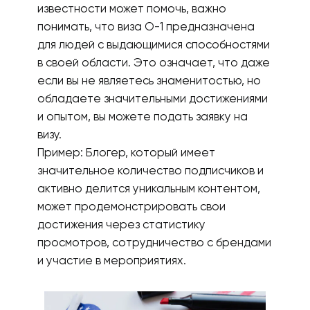
известности может помочь, важно
понимать, что виза О-1 предназначена
для людей с выдающимися способностями
в своей области. Это означает, что даже
если вы не являетесь знаменитостью, но
обладаете значительными достижениями
и опытом, вы можете подать заявку на
визу.
Пример: Блогер, который имеет
значительное количество подписчиков и
активно делится уникальным контентом,
может продемонстрировать свои
достижения через статистику
просмотров, сотрудничество с брендами
и участие в мероприятиях.