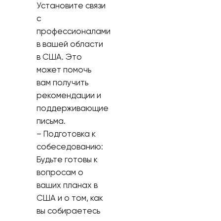
Установите связи
с
профессионалами
в вашей области
в США. Это
может помочь
вам получить
рекомендации и
поддерживающие
письма.
– Подготовка к
собеседованию:
Будьте готовы к
вопросам о
ваших планах в
США и о том, как
вы собираетесь