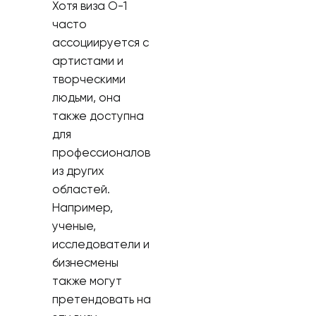
Хотя виза О-1
часто
ассоциируется с
артистами и
творческими
людьми, она
также доступна
для
профессионалов
из других
областей.
Например,
ученые,
исследователи и
бизнесмены
также могут
претендовать на