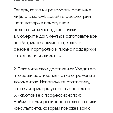
Теперь, когда мы разобрали основные
мифы о визе О-1, давайте рассмотрим
шаги, которые помогут вам
подготовиться к подаче заявки:
1. Соберите документы: Подготовьте все
необходимые документы, включая
резюме, портфолио и письма поддержки
от коллег или клиентов.
2. Покажите свои достижения: Убедитесь,
что ваши достижения четко отражены в
документах. Используйте статистику,
отзывы и примеры успешных проектов.
3. Работайте с профессионалом:
Наймите иммиграционного адвоката или
консультанта, который поможет вам с