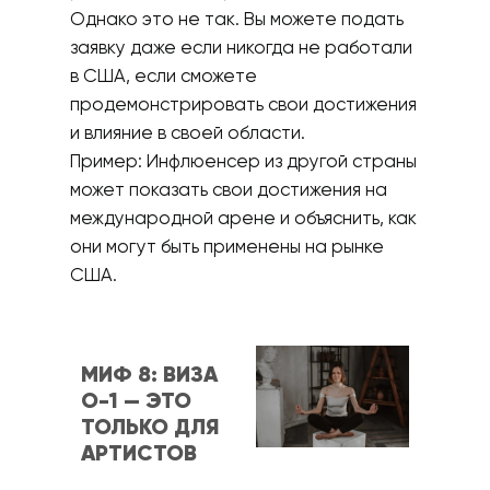
Однако это не так. Вы можете подать
заявку даже если никогда не работали
в США, если сможете
продемонстрировать свои достижения
и влияние в своей области.
Пример: Инфлюенсер из другой страны
может показать свои достижения на
международной арене и объяснить, как
они могут быть применены на рынке
США.
МИФ 8: ВИЗА
О-1 — ЭТО
ТОЛЬКО ДЛЯ
АРТИСТОВ