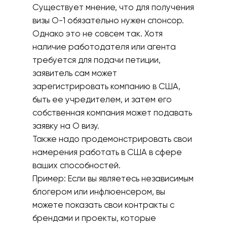
Существует мнение, что для получения
визы О-1 обязательно нужен спонсор.
Однако это не совсем так. Хотя
наличие работодателя или агента
требуется для подачи петиции,
заявитель сам может
зарегистрировать компанию в США,
быть ее учредителем, и затем его
собственная компания может подавать
заявку на О визу.
Также надо продемонстрировать свои
намерения работать в США в сфере
ваших способностей.
Пример: Если вы являетесь независимым
блогером или инфлюенсером, вы
можете показать свои контракты с
брендами и проекты, которые