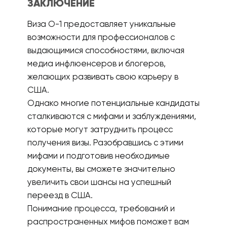
ЗАКЛЮЧЕНИЕ
Виза О-1 предоставляет уникальные
возможности для профессионалов с
выдающимися способностями, включая
медиа инфлюенсеров и блогеров,
желающих развивать свою карьеру в
США.
Однако многие потенциальные кандидаты
сталкиваются с мифами и заблуждениями,
которые могут затруднить процесс
получения визы. Разобравшись с этими
мифами и подготовив необходимые
документы, вы сможете значительно
увеличить свои шансы на успешный
переезд в США.
Понимание процесса, требований и
распространенных мифов поможет вам