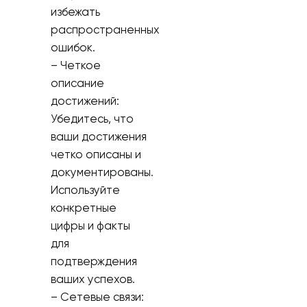
избежать
распространенных
ошибок.
– Четкое
описание
достижений:
Убедитесь, что
ваши достижения
четко описаны и
документированы.
Используйте
конкретные
цифры и факты
для
подтверждения
ваших успехов.
– Сетевые связи: