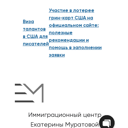
Участие в лотерее
грин-карт США на
Виза
официальном сайте:
талантов
полезные
в США для
рекомендации и
писателей
помощь в заполнении
заявки
Иммиграционный центр
Екатерины Муратовой