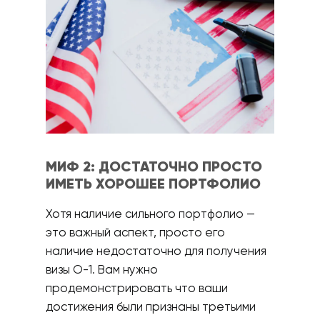
МИФ 2: ДОСТАТОЧНО ПРОСТО
ИМЕТЬ ХОРОШЕЕ ПОРТФОЛИО
Хотя наличие сильного портфолио —
это важный аспект, просто его
наличие недостаточно для получения
визы О-1. Вам нужно
продемонстрировать что ваши
достижения были признаны третьими