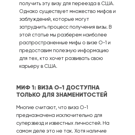
получить эту визу для переезда в США.
Однако существует множество мифов и
заблуждений, которые могут
затруднить процесс получения визы. В
этой статье мы разберем наиболее
распространенные мифы о визе О-1 и
предоставим полезную информацию
для тех, кто хочет развивать свою
карьеру в США.
МИФ 1: ВИЗА О-1 ДОСТУПНА
ТОЛЬКО ДЛЯ ЗНАМЕНИТОСТЕЙ
Многие считают, что виза О-1
предназначена исключительно для
суперзвезд и известных личностей. На
самом деле это не так. Хотя наличие