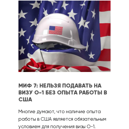
МИФ 7: НЕЛЬЗЯ ПОДАВАТЬ НА
ВИЗУ О-1 БЕЗ ОПЫТА РАБОТЫ В
США
Многие думают, что наличие опыта
работы в США является обязательным
условием для получения визы О-1.