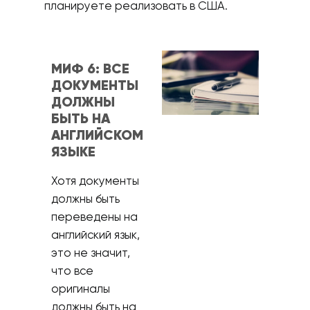
планируете реализовать в США.
МИФ 6: ВСЕ
ДОКУМЕНТЫ
ДОЛЖНЫ
БЫТЬ НА
АНГЛИЙСКОМ
ЯЗЫКЕ
Хотя документы
должны быть
переведены на
английский язык,
это не значит,
что все
оригиналы
должны быть на