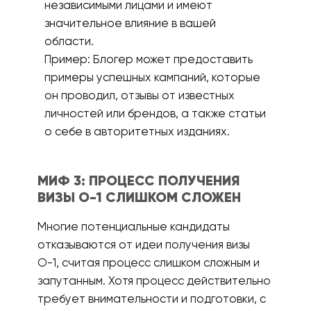
независимыми лицами и имеют
значительное влияние в вашей
области.
Пример: Блогер может предоставить
примеры успешных кампаний, которые
он проводил, отзывы от известных
личностей или брендов, а также статьи
о себе в авторитетных изданиях.
МИФ 3: ПРОЦЕСС ПОЛУЧЕНИЯ
ВИЗЫ О-1 СЛИШКОМ СЛОЖЕН
Многие потенциальные кандидаты
отказываются от идеи получения визы
О-1, считая процесс слишком сложным и
запутанным. Хотя процесс действительно
требует внимательности и подготовки, с