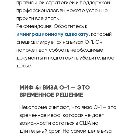
правильной стратегией и поддержкой
профессионалов вы можете успешно
пройти все этапы.
Рекомендация: Обратитесь к
иммиграционному адвокату
, который
специализируется на визах О-1. Он
поможет вам собрать необходимые
документы и подготовить убедительное
досье.
МИФ 4: ВИЗА О-1 — ЭТО
ВРЕМЕННОЕ РЕШЕНИЕ
Некоторые считают, что виза О-1 — это
временная мера, которая не дает
возможности остаться в США на
длительный срок. На самом деле виза