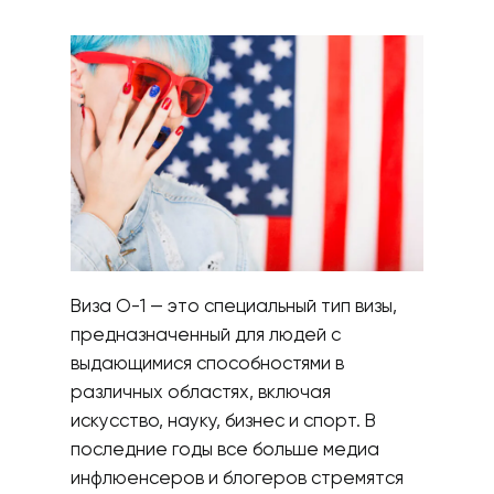
Виза О-1 — это специальный тип визы,
предназначенный для людей с
выдающимися способностями в
различных областях, включая
искусство, науку, бизнес и спорт. В
последние годы все больше медиа
инфлюенсеров и блогеров стремятся