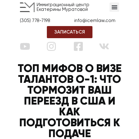
Иммиграционный центр
Екатерины Муратовой
(305) 778-7198
info@icemlaw.com
ЗАПИСАТЬСЯ
ТОП МИФОВ О ВИЗЕ
ТАЛАНТОВ О-1: ЧТО
ТОРМОЗИТ ВАШ
ПЕРЕЕЗД В США И
КАК
ПОДГОТОВИТЬСЯ К
ПОДАЧЕ