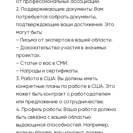
от профессиональных ассоциаций.
2. Поддерживающие документы: Вам
потребуется собрать документы,
подтверждающие ваши достижения. Это
могут быть:
– Письма от экспертов в вашей области.
– Доказательства участия в значимых
проектах.
– Статьи о вас в СМИ.
– Награды и сертификаты.
3. Работа в США: Вы должны иметь
конкретные планы по работе в США. Это
может быть контракт с работодателем
или предложение о сотрудничестве.
4. Профиль работы: Ваша работа должна
быть связана с вашей областью
выдающихся способностей. Например,
если вы блогер, ваш контент должен