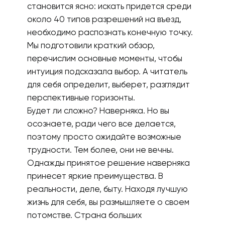
становится ясно: искать придется среди
около 40 типов разрешений на въезд,
необходимо распознать конечную точку.
Мы подготовили краткий обзор,
перечислим основные моменты, чтобы
интуиция подсказала выбор. А читатель
для себя определит, выберет, разглядит
перспективные горизонты.
Будет ли сложно? Наверняка. Но вы
осознаете, ради чего все делается,
поэтому просто ожидайте возможные
трудности. Тем более, они не вечны.
Однажды принятое решение наверняка
принесет яркие преимущества. В
реальности, деле, быту. Находя лучшую
жизнь для себя, вы размышляете о своем
потомстве. Страна больших