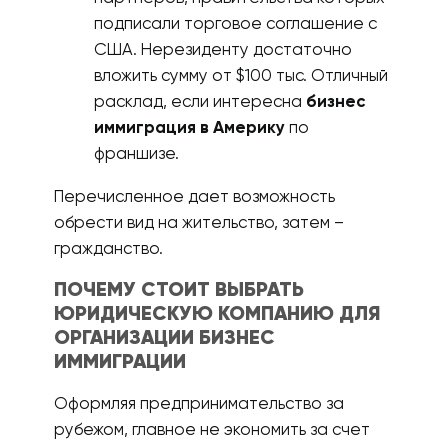
подписали торговое соглашение с
США. Нерезиденту достаточно
вложить сумму от $100 тыс. Отличный
расклад, если интересна
бизнес
иммиграция в Америку
по
франшизе.
Перечисленное дает возможность
обрести вид на жительство, затем –
гражданство.
ПОЧЕМУ СТОИТ ВЫБРАТЬ
ЮРИДИЧЕСКУЮ КОМПАНИЮ ДЛЯ
ОРГАНИЗАЦИИ БИЗНЕС
ИММИГРАЦИИ
Оформляя предпринимательство за
рубежом, главное не экономить за счет