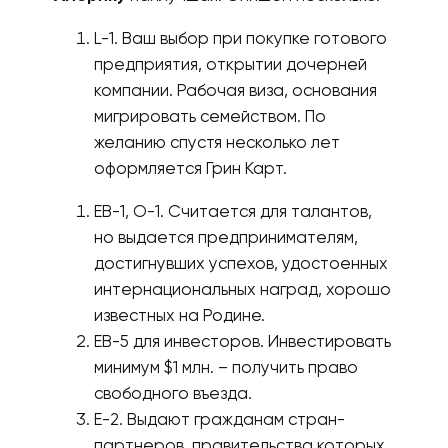
L-1. Ваш выбор при покупке готового
предприятия, открытии дочерней
компании. Рабочая виза, основания
мигрировать семейством. По
желанию спустя несколько лет
оформляется Грин Карт.
ЕВ-1, О-1. Считается для талантов,
но выдается предпринимателям,
достигнувших успехов, удостоенных
интернациональных наград, хорошо
известных на Родине.
ЕВ-5 для инвесторов. Инвестировать
минимум $1 млн. – получить право
свободного въезда.
Е-2. Выдают гражданам стран-
партнеров, правительства которых