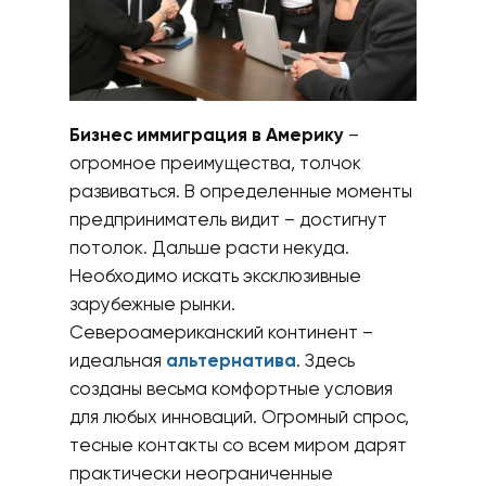
Бизнес иммиграция в Америку
–
огромное преимущества, толчок
развиваться. В определенные моменты
предприниматель видит – достигнут
потолок. Дальше расти некуда.
Необходимо искать эксклюзивные
зарубежные рынки.
Североамериканский континент –
идеальная
альтернатива
. Здесь
созданы весьма комфортные условия
для любых инноваций. Огромный спрос,
тесные контакты со всем миром дарят
практически неограниченные