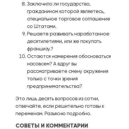
Заключило ли государство,
гражданином которой являетесь,
специальное торговое соглашение
со Штатами.
Решаете развивать наработанное
десятилетиями, или же покупать
франшизу.?
Остаются намерения обосноваться
насовсем? А вдруг вы
рассматриваете смену окружения
только с точки зрения
предпринимательства?
Это лишь десять вопросов из сотни,
отвечайте, если решительно готовы к
переменам. Разъясню подробно.
СОВЕТЫ И КОММЕНТАРИИ