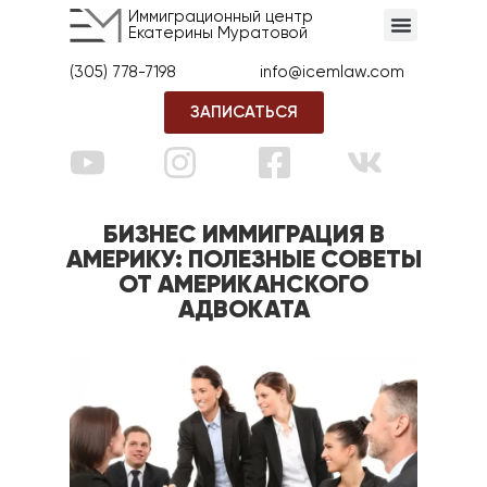
Иммиграционный центр
Екатерины Муратовой
(305) 778-7198
info@icemlaw.com
ЗАПИСАТЬСЯ
БИЗНЕС ИММИГРАЦИЯ В
АМЕРИКУ: ПОЛЕЗНЫЕ СОВЕТЫ
ОТ АМЕРИКАНСКОГО
АДВОКАТА