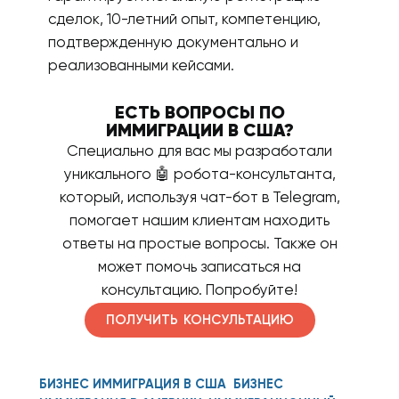
сделок, 10-летний опыт, компетенцию,
подтвержденную документально и
реализованными кейсами.
ЕСТЬ ВОПРОСЫ ПО
ИММИГРАЦИИ В США?
Специально для вас мы разработали
уникального 🤖 робота-консультанта,
который, используя чат-бот в Telegram,
помогает нашим клиентам находить
ответы на простые вопросы. Также он
может помочь записаться на
консультацию. Попробуйте!
ПОЛУЧИТЬ КОНСУЛЬТАЦИЮ
БИЗНЕС ИММИГРАЦИЯ В США
БИЗНЕС