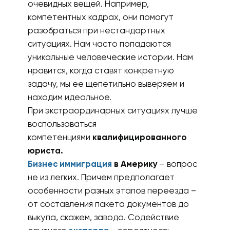
очевидных вещей. Например,
компетентных кадрах, они помогут
разобраться при нестандартных
ситуациях. Нам часто попадаются
уникальные человеческие истории. Нам
нравится, когда ставят конкретную
задачу, мы ее щепетильно выверяем и
находим идеальное.
При экстраординарных ситуациях лучше
воспользоваться
компетенциями
квалифицированного
юриста.
Бизнес иммиграция
в Америку
– вопрос
не из легких. Причем предполагает
особенности разных этапов переезда –
от составления пакета документов до
выкупа, скажем, завода. Содействие