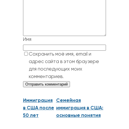
Имя
Сохранить моё имя, email и
адрес сайта в этом браузере
для последующих моих
комментариев.
Иммиграция
Cемейная
в США после
иммиграция в США:
50 лет
основные понятия