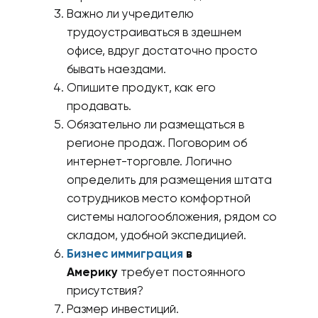
Важно ли учредителю
трудоустраиваться в здешнем
офисе, вдруг достаточно просто
бывать наездами.
Опишите продукт, как его
продавать.
Обязательно ли размещаться в
регионе продаж. Поговорим об
интернет-торговле. Логично
определить для размещения штата
сотрудников место комфортной
системы налогообложения, рядом со
складом, удобной экспедицией.
Бизнес иммиграция
в
Америку
требует постоянного
присутствия?
Размер инвестиций.