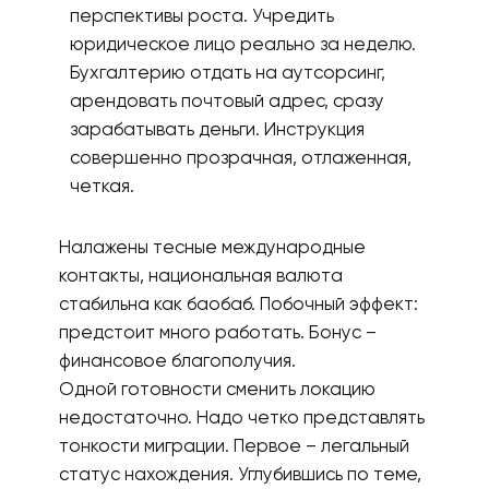
перспективы роста. Учредить
юридическое лицо реально за неделю.
Бухгалтерию отдать на аутсорсинг,
арендовать почтовый адрес, сразу
зарабатывать деньги. Инструкция
совершенно прозрачная, отлаженная,
четкая.
Налажены тесные международные
контакты, национальная валюта
стабильна как баобаб. Побочный эффект:
предстоит много работать. Бонус –
финансовое благополучия.
Одной готовности сменить локацию
недостаточно. Надо четко представлять
тонкости миграции. Первое – легальный
статус нахождения. Углубившись по теме,