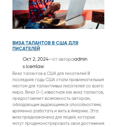
ВИЗА ТАЛАНТОВ В США ДЛЯ
ПИСАТЕЛЕЙ
Окт 2, 2024
—
admin
от автора
в
Icemlaw
Виза талантов в США для писателей В
последние годы США стали привлекательным
местом для талантливых писателей со всего
мира. Виза O-1, известная как виза талантов,
предоставляет возможность авторам,
обладающим выдающимися способностями,
временно работать и жить в Америке. Эта
виза предназначена для людей, которые
могут продемонстрировать свои достижения