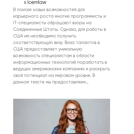
в
Icemlaw
В поиске новых возможностей для
карьерного роста многие программисты и
IT-специалисты обращают взоры на
Соединенные Штаты. Однако, для работы в
США им необходимо получить
соответствующую визу. Виза талантов в
США предоставляет уникальную
возможность специалистам в области
информационных технологий поработать в
ведущих американских компаниях и раскрыть
свой потенциал на мировом уровне. В
данном тексте мы предоставляем…