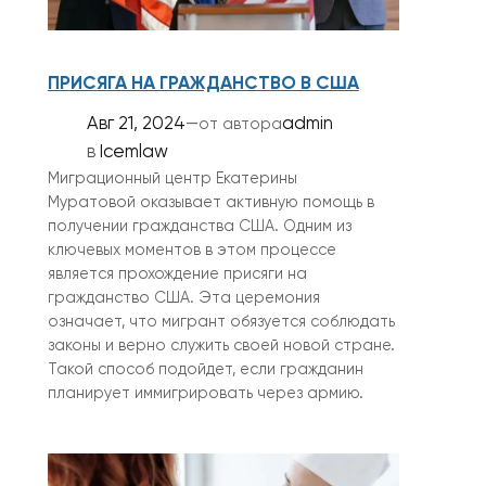
ПРИСЯГА НА ГРАЖДАНСТВО В США
Авг 21, 2024
—
admin
от автора
в
Icemlaw
Миграционный центр Екатерины
Муратовой оказывает активную помощь в
получении гражданства США. Одним из
ключевых моментов в этом процессе
является прохождение присяги на
гражданство США. Эта церемония
означает, что мигрант обязуется соблюдать
законы и верно служить своей новой стране.
Такой способ подойдет, если гражданин
планирует иммигрировать через армию.