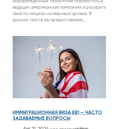
информационных технологий поработать в
ведущих американских компаниях и раскрыть
свой потенциал на мировом уровне. В
данном тексте мы предоставляем…
ИММИГРАЦИОННАЯ ВИЗА ЕВ1 — ЧАСТО
ЗАДАВАЕМЫЕ ВОПРОСЫ