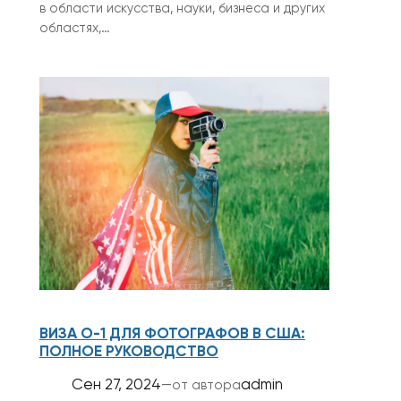
в области искусства, науки, бизнеса и других
областях,…
ВИЗА O-1 ДЛЯ ФОТОГРАФОВ В США:
ПОЛНОЕ РУКОВОДСТВО
Сен 27, 2024
—
admin
от автора