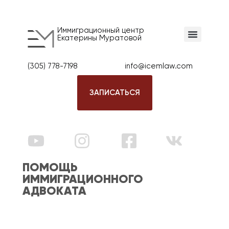
Иммиграционный центр
Екатерины Муратовой
(305) 778-7198
info@icemlaw.com
ЗАПИСАТЬСЯ
ПОМОЩЬ
ИММИГРАЦИОННОГО
АДВОКАТА