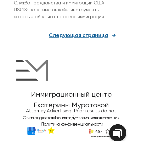
Служба гражданства и иммиграции США –
USCIS: полезные онлайн-инструменты,
которые облегчат процесс иммиграции
Следующая страница
→
Иммиграционный центр
Екатерины Муратовой
Attorney Advertising. Prior results do not
guarantee a similar outcome
Отказ от ответственности/условия использования
|
Политика конфиденциальности