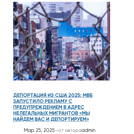
ДЕПОРТАЦИЯ ИЗ США 2025: МВБ
ЗАПУСТИЛО РЕКЛАМУ С
ПРЕДУПРЕЖДЕНИЕМ В АДРЕС
НЕЛЕГАЛЬНЫХ МИГРАНТОВ «МЫ
НАЙДЕМ ВАС И ДЕПОРТИРУЕМ»
Мар 25, 2025
—
admin
от автора