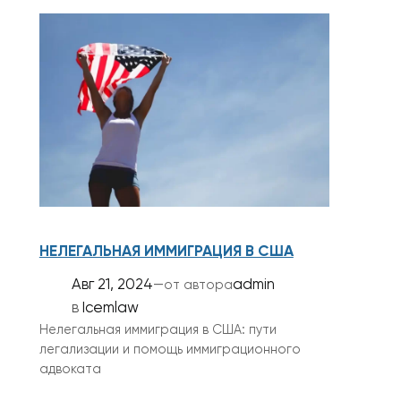
НЕЛЕГАЛЬНАЯ ИММИГРАЦИЯ В США
Авг 21, 2024
—
admin
от автора
в
Icemlaw
Нелегальная иммиграция в США: пути
легализации и помощь иммиграционного
адвоката