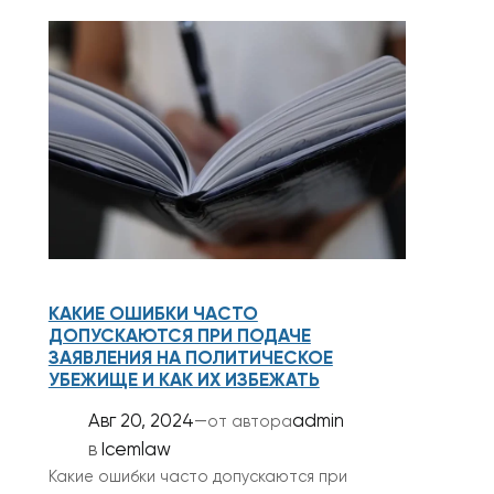
КАКИЕ ОШИБКИ ЧАСТО
ДОПУСКАЮТСЯ ПРИ ПОДАЧЕ
ЗАЯВЛЕНИЯ НА ПОЛИТИЧЕСКОЕ
УБЕЖИЩЕ И КАК ИХ ИЗБЕЖАТЬ
Авг 20, 2024
—
admin
от автора
в
Icemlaw
Какие ошибки часто допускаются при