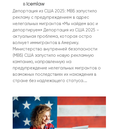
в
Icemlaw
Депортация из США 2025: МВБ запустило
рекламу с предупреждением в адрес
нелегальных мигрантов «Мы найдем вас и
депортируем» Депортация из США 2025 –
актуальная проблема, которая остро
волнует иммигрантов в Америку.
Министерство внутренней безопасности
(МВБ) США запустило новую рекламную
кампанию, направленную на
предупреждение нелегальных мигрантов о
возможных последствиях их нахождения в
стране без надлежащего статуса.…