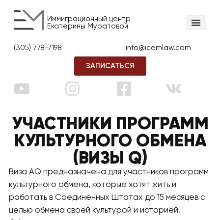
Иммиграционный центр
Екатерины Муратовой
(305) 778-7198
info@icemlaw.com
ЗАПИСАТЬСЯ
УЧАСТНИКИ ПРОГРАММ
КУЛЬТУРНОГО ОБМЕНА
(ВИЗЫ Q)
Виза AQ предназначена для участников программ
культурного обмена, которые хотят жить и
работать в Соединенных Штатах до 15 месяцев с
целью обмена своей культурой и историей.