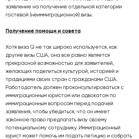
заявление на получение отдельной категории
гостевой (неиммиграционной) визы.
Получение помощи и совета
Хотя виза Q не так широко используется, как
другие визы США, она все равно является
прекрасной возможностью для заявителей,
желающих поделиться культурой, историей и
традициями своих стран с гражданами США.
Работодатель должен проконсультироваться с
иммиграционным юристом или адвокатом по
иммиграционным вопросам перед подачей
заявления, чтобы убедиться, что он имеет
законное право предлагать визу своему
потенциальному сотруднику. Иммиграционный
юрист может помочь им подать петицию и собрать