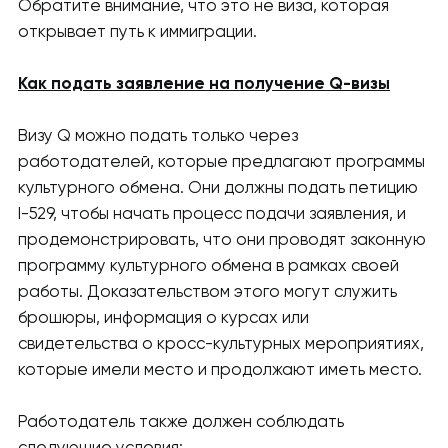
Обратите внимание, что это не виза, которая
открывает путь к иммиграции.
Как подать заявление на получение Q-визы
Визу Q можно подать только через
работодателей, которые предлагают программы
культурного обмена. Они должны подать петицию
I-529, чтобы начать процесс подачи заявления, и
продемонстрировать, что они проводят законную
программу культурного обмена в рамках своей
работы. Доказательством этого могут служить
брошюры, информация о курсах или
свидетельства о кросс-культурных мероприятиях,
которые имели место и продолжают иметь место.
Работодатель также должен соблюдать