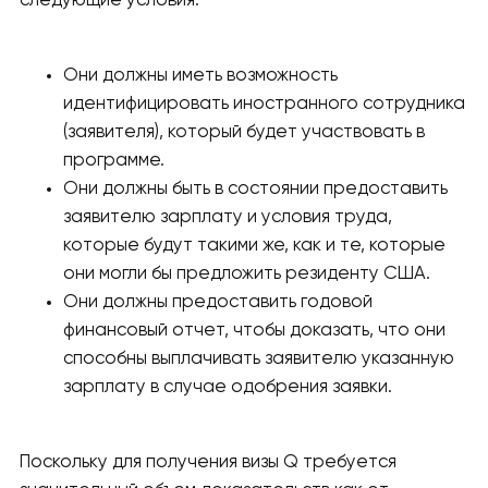
следующие условия:
Они должны иметь возможность
идентифицировать иностранного сотрудника
(заявителя), который будет участвовать в
программе.
Они должны быть в состоянии предоставить
заявителю зарплату и условия труда,
которые будут такими же, как и те, которые
они могли бы предложить резиденту США.
Они должны предоставить годовой
финансовый отчет, чтобы доказать, что они
способны выплачивать заявителю указанную
зарплату в случае одобрения заявки.
Поскольку для получения визы Q требуется