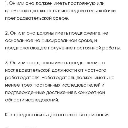
1. Он или она должен иметь постоянную или
временную должность в исследовательской или
преподавательской сфере.
2. Он или она должны иметь предложение, не
основанное на фиксированном сроке, и
предполагающее получение постоянной работы.
3. Он или она должны иметь предложение о
исследовательской должности от частного
работодателя. Работодатель должен иметь не
менее трех постоянных исследователей и
подтвержденные достижения в конкретной
области исследований.
Как предоставить доказательство признания