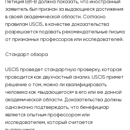
Петиция EB1-B должна показать, что иностранный
заявитель был признан за выдающиеся достижения
в своей академической области. Согласно
правилам USCIS, в качестве доказательства
разрешается подавать рекомендательные письма
от признанных профессоров или исследователей.
Стандарт обзора
USCIS проведет стандартную проверку, которая
проводится как двухчастный анализ. USCIS примет
решение о том, можно ли квалифицировать
человека как «выдающегося» в его или ее данной
академической области. Доказательства должны
однозначно подтверждать, что бенефициар
является опытным профессором или
исследователем, который считается