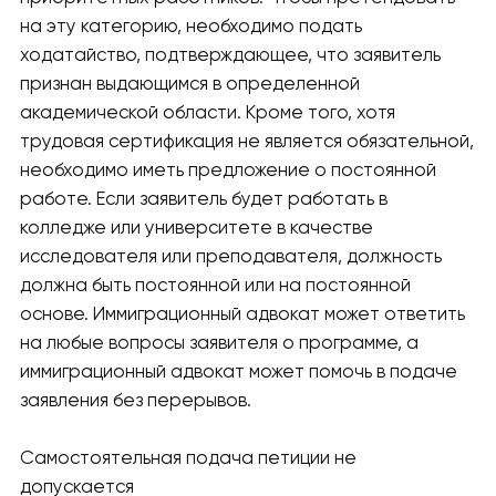
на эту категорию, необходимо подать
ходатайство, подтверждающее, что заявитель
признан выдающимся в определенной
академической области. Кроме того, хотя
трудовая сертификация не является обязательной,
необходимо иметь предложение о постоянной
работе. Если заявитель будет работать в
колледже или университете в качестве
исследователя или преподавателя, должность
должна быть постоянной или на постоянной
основе. Иммиграционный адвокат может ответить
на любые вопросы заявителя о программе, а
иммиграционный адвокат может помочь в подаче
заявления без перерывов.
Самостоятельная подача петиции не
допускается