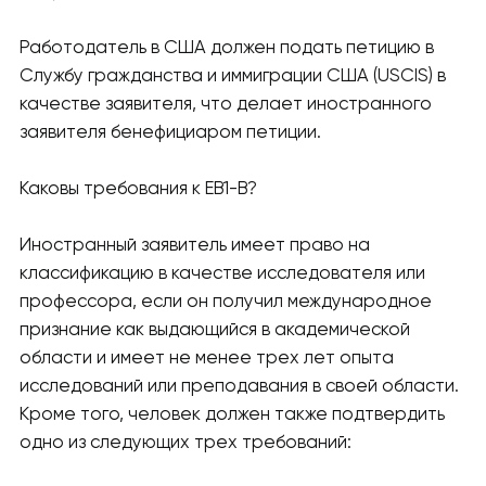
Работодатель в США должен подать петицию в
Службу гражданства и иммиграции США (USCIS) в
качестве заявителя, что делает иностранного
заявителя бенефициаром петиции.
Каковы требования к EB1-B?
Иностранный заявитель имеет право на
классификацию в качестве исследователя или
профессора, если он получил международное
признание как выдающийся в академической
области и имеет не менее трех лет опыта
исследований или преподавания в своей области.
Кроме того, человек должен также подтвердить
одно из следующих трех требований: