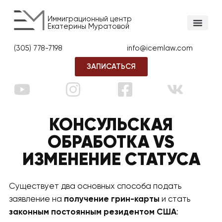
Иммиграционный центр
Екатерины Муратовой
(305) 778-7198
info@icemlaw.com
ЗАПИСАТЬСЯ
КОНСУЛЬСКАЯ
ОБРАБОТКА VS
ИЗМЕНЕНИЕ СТАТУСА
Существует два основных способа подать
заявление на
получение грин-карты
и стать
законным постоянным резидентом США
: