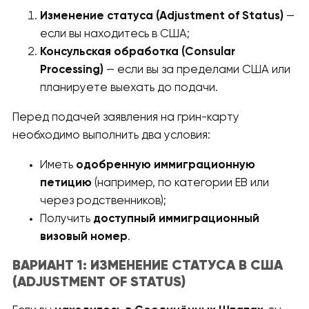
Изменение статуса (Adjustment of Status)
—
если вы находитесь в США;
Консульская обработка (Consular
Processing)
— если вы за пределами США или
планируете выехать до подачи.
Перед подачей заявления на грин-карту
необходимо выполнить два условия:
Иметь
одобренную иммиграционную
петицию
(например, по категории EB или
через родственников);
Получить
доступный иммиграционный
визовый номер
.
ВАРИАНТ 1: ИЗМЕНЕНИЕ СТАТУСА В США
(ADJUSTMENT OF STATUS)