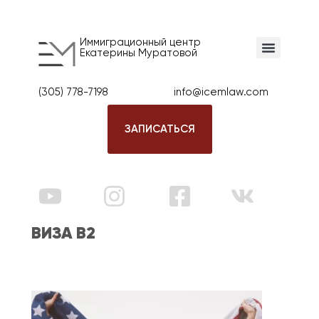
Иммиграционный центр
Екатерины Муратовой
(305) 778-7198
info@icemlaw.com
ЗАПИСАТЬСЯ
ВИЗА B2