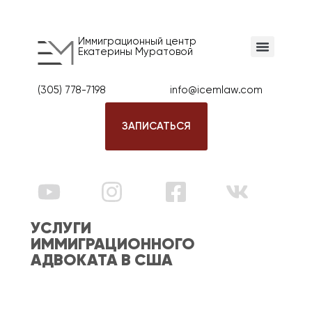
Иммиграционный центр
Екатерины Муратовой
(305) 778-7198
info@icemlaw.com
ЗАПИСАТЬСЯ
УСЛУГИ
ИММИГРАЦИОННОГО
АДВОКАТА В США