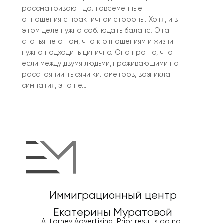
рассматривают долговременные
отношения с практичной стороны. Хотя, и в
этом деле нужно соблюдать баланс. Эта
статья не о том, что к отношениям и жизни
нужно подходить цинично. Она про то, что
если между двумя людьми, проживающими на
расстоянии тысячи километров, возникла
симпатия, это не…
Иммиграционный центр
Екатерины Муратовой
Attorney Advertising. Prior results do not