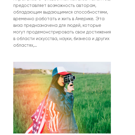
предоставляет возможность авторам,
обладающим выдающимися способностями,
временно работать и жить в Америке. Эта
виза предназначена для людей, которые
могут продемонстрировать свои достижения
в области искусства, науки, бизнеса и других
областях,…