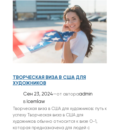
ТВОРЧЕСКАЯ ВИЗА В США ДЛЯ
ХУДОЖНИКОВ
Сен 23, 2024
—
admin
от автора
в
Icemlaw
Творческая виза в США для художников: путь к
успеху Творческая виза в США для
художников обычно относится к визе O-1,
которая предназначена для людей с