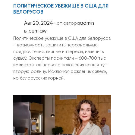
ПОЛИТИЧЕСКОЕ УБЕЖИЩЕ В США ДЛЯ
БЕЛОРУСОВ
Авг 20, 2024
—
admin
от автора
в
Icemlaw
Политическое убежище в США для белорусов
– возможность защитить персональные
предпочтения, личные интересы, изменить
судьбу. Эксперты посчитали – 600-700 тыс
иммигрантов первого поколения нашли тут
вторую родину. Исключая рожденных здесь,
но белорусских корней.