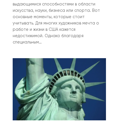
выдающимися способностями в области
искусства, науки, бизнеса или спорта. Вот
основные моменты, которые стоит
учитывать. Для многих художников мечта о
работе и жизни в США кажется
недостижимой. Однако благодаря
специальным…