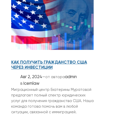
КАК ПОЛУЧИТЬ ГРАЖДАНСТВО США
ЧЕРЕЗ ИНВЕСТИЦИИ
Авг 2, 2024
—
admin
от автора
в
Icemlaw
Миграционный центр Екатерины Муратовой
предлагает полный спектр юридических
услуг для получения гражданства США. Наша
команда готова помочь вам в любой
ситуации, связанной с иммиграцией.