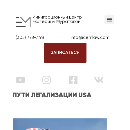
Иммиграционный центр
Екатерины Муратовой
(305) 778-7198
info@icemlaw.com
ЗАПИСАТЬСЯ
ПУТИ ЛЕГАЛИЗАЦИИ USA