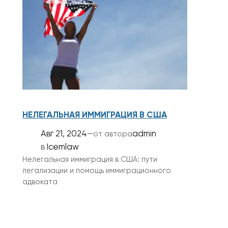
НЕЛЕГАЛЬНАЯ ИММИГРАЦИЯ В США
Авг 21, 2024
—
admin
от автора
в
Icemlaw
Нелегальная иммиграция в США: пути
легализации и помощь иммиграционного
адвоката