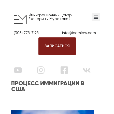
Иммиграционный центр
Екатерины Муратовой
(305) 778-7198
info@icemlaw.com
ЗАПИСАТЬСЯ
ПРОЦЕСС ИММИГРАЦИИ В
США