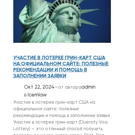
УЧАСТИЕ В ЛОТЕРЕЕ ГРИН-КАРТ США
НА ОФИЦИАЛЬНОМ САЙТЕ: ПОЛЕЗНЫЕ
РЕКОМЕНДАЦИИ И ПОМОЩЬ В
ЗАПОЛНЕНИИ ЗАЯВКИ
Окт 22, 2024
—
admin
от автора
в
Icemlaw
Участие в лотерее грин-карт США на
официальном сайте: полезные
рекомендации и помощь в заполнении заявки
Участие в лотерее грин-карт (Diversity Visa
Lottery) — это отличный способ получить