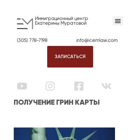
Иммиграционный центр
Екатерины Муратовой
(305) 778-7198
info@icemlaw.com
ЗАПИСАТЬСЯ
ПОЛУЧЕНИЕ ГРИН КАРТЫ