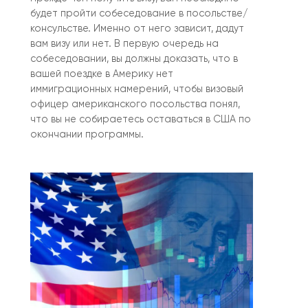
будет пройти собеседование в посольстве/
консульстве. Именно от него зависит, дадут
вам визу или нет. В первую очередь на
собеседовании, вы должны доказать, что в
вашей поездке в Америку нет
иммиграционных намерений, чтобы визовый
офицер американского посольства понял,
что вы не собираетесь оставаться в США по
окончании программы.