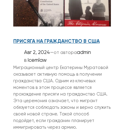
ПРИСЯГА НА ГРАЖДАНСТВО В США
Авг 2, 2024
—
admin
от автора
в
Icemlaw
Миграционный центр Екатерины Муратовой
оказывает активную помощь в получении
гражданства США. Одним из ключевых
моментов в этом процессе является
прохождение присяги на гражданство США.
Эта церемония означает, что мигрант
обязуется соблюдать законы и верно служить
своей новой стране. Такой способ
подойдет, если гражданин планирует
иммигрировать через армию.