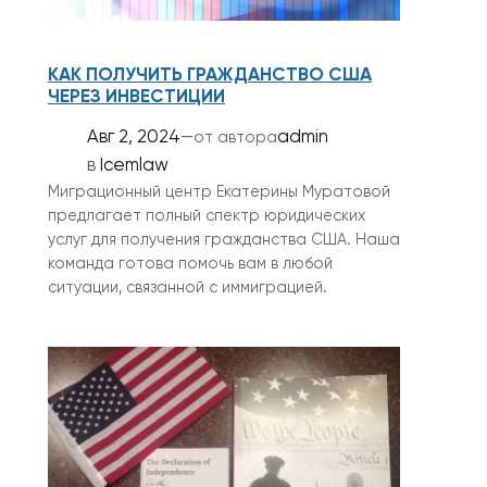
КАК ПОЛУЧИТЬ ГРАЖДАНСТВО США
ЧЕРЕЗ ИНВЕСТИЦИИ
Авг 2, 2024
—
admin
от автора
в
Icemlaw
Миграционный центр Екатерины Муратовой
предлагает полный спектр юридических
услуг для получения гражданства США. Наша
команда готова помочь вам в любой
ситуации, связанной с иммиграцией.