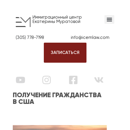
Иммиграционный центр
Екатерины Муратовой
(305) 778-7198
info@icemlaw.com
ЗАПИСАТЬСЯ
ПОЛУЧЕНИЕ ГРАЖДАНСТВА
В США