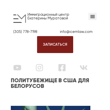
Иммиграционный центр
Екатерины Муратовой
(305) 778-7198
info@icemlaw.com
ЗАПИСАТЬСЯ
ПОЛИТУБЕЖИЩЕ В США ДЛЯ
БЕЛОРУСОВ