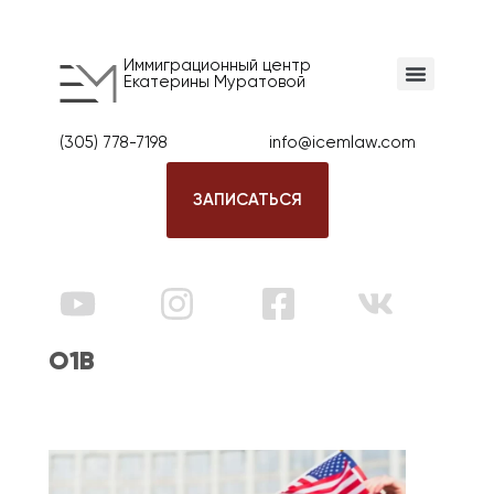
Иммиграционный центр
Екатерины Муратовой
(305) 778-7198
info@icemlaw.com
ЗАПИСАТЬСЯ
О1B