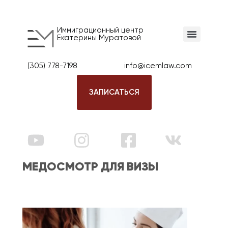
Иммиграционный центр
Екатерины Муратовой
(305) 778-7198
info@icemlaw.com
ЗАПИСАТЬСЯ
МЕДОСМОТР ДЛЯ ВИЗЫ