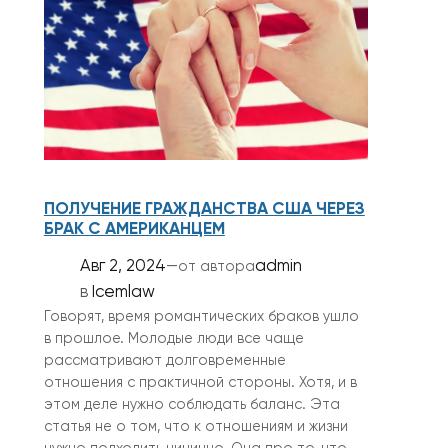
ПОЛУЧЕНИЕ ГРАЖДАНСТВА США ЧЕРЕЗ
БРАК С АМЕРИКАНЦЕМ
Авг 2, 2024
—
admin
от автора
в
Icemlaw
Говорят, время романтических браков ушло
в прошлое. Молодые люди все чаще
рассматривают долговременные
отношения с практичной стороны. Хотя, и в
этом деле нужно соблюдать баланс. Эта
статья не о том, что к отношениям и жизни