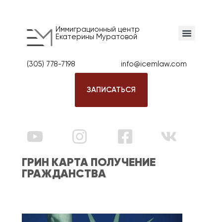
Иммиграционный центр
Екатерины Муратовой
(305) 778-7198
info@icemlaw.com
ЗАПИСАТЬСЯ
ГРИН КАРТА ПОЛУЧЕНИЕ
ГРАЖДАНСТВА