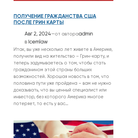
ПОЛУЧЕНИЕ ГРАЖДАНСТВА США
ПОСЛЕ ГРИН КАРТЫ
Авг 2, 2024
—
admin
от автора
в
Icemlaw
Итак, вы уже несколько лет живете в Америке,
получили вид на жительство – Грин-карту, и
теперь задумываетесь о том, чтобы стать
гражданином этой страны больших
возможностей. Хорошая новость в том, что
половина пути уже пройдена – вам не нужно
доказывать, что вы ценный специалист или
инвестор, без которого Америка многое
потеряет, то есть у вас…