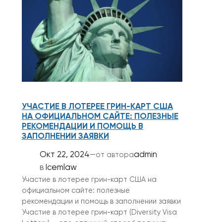
УЧАСТИЕ В ЛОТЕРЕЕ ГРИН-КАРТ США
НА ОФИЦИАЛЬНОМ САЙТЕ: ПОЛЕЗНЫЕ
РЕКОМЕНДАЦИИ И ПОМОЩЬ В
ЗАПОЛНЕНИИ ЗАЯВКИ
Окт 22, 2024
—
admin
от автора
в
Icemlaw
Участие в лотерее грин-карт США на
официальном сайте: полезные
рекомендации и помощь в заполнении заявки
Участие в лотерее грин-карт (Diversity Visa