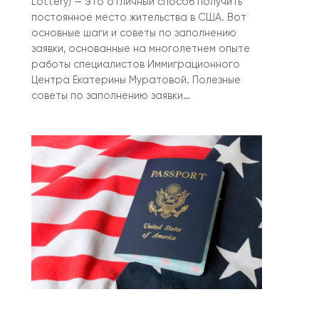
Lottery) — это отличный способ получить
постоянное место жительства в США. Вот
основные шаги и советы по заполнению
заявки, основанные на многолетнем опыте
работы специалистов Иммиграционного
Центра Екатерины Муратовой. Полезные
советы по заполнению заявки…