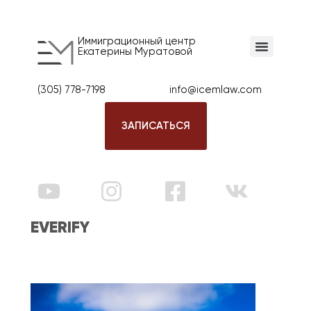
Иммиграционный центр
Екатерины Муратовой
(305) 778-7198
info@icemlaw.com
ЗАПИСАТЬСЯ
EVERIFY