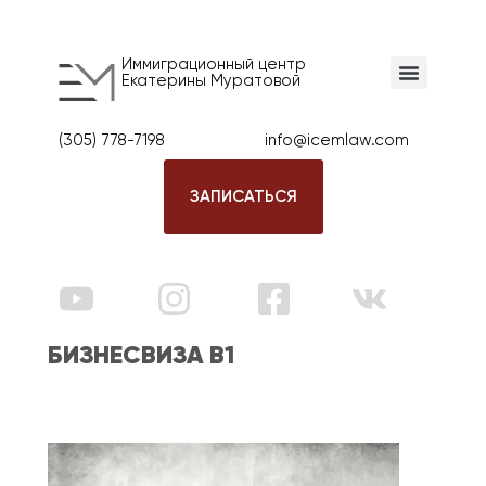
Иммиграционный центр
Екатерины Муратовой
(305) 778-7198
info@icemlaw.com
ЗАПИСАТЬСЯ
БИЗНЕСВИЗА В1