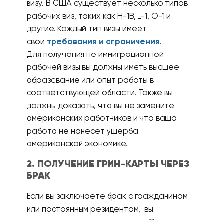
визу. В США существует несколько типов
рабочих виз, таких как H-1B, L-1, O-1 и
другие. Каждый тип визы имеет
свои
требования и ограничения
.
Для получения не иммиграционной
рабочей визы вы должны иметь высшее
образование или опыт работы в
соответствующей области. Также вы
должны доказать, что вы не замените
американских работников и что ваша
работа не нанесет ущерба
американской экономике.
2. ПОЛУЧЕНИЕ ГРИН-КАРТЫ ЧЕРЕЗ
БРАК
Если вы заключаете брак с гражданином
или постоянным резидентом, вы