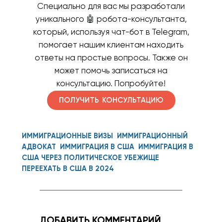
Специально для вас мы разработали
уникального 🤖 робота-консультанта,
который, используя чат-бот в Telegram,
помогает нашим клиентам находить
ответы на простые вопросы. Также он
может помочь записаться на
консультацию. Попробуйте!
ПОЛУЧИТЬ КОНСУЛЬТАЦИЮ
ИММИГРАЦИОННЫЕ ВИЗЫ
ИММИГРАЦИОННЫЙ
АДВОКАТ
ИММИГРАЦИЯ В США
ИММИГРАЦИЯ В
США ЧЕРЕЗ ПОЛИТИЧЕСКОЕ УБЕЖИЩЕ
ПЕРЕЕХАТЬ В США В 2024
ДОБАВИТЬ КОММЕНТАРИЙ