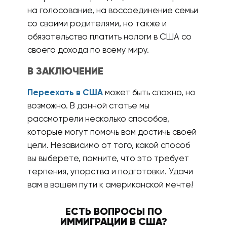
на голосование, на воссоединение семьи
со своими родителями, но также и
обязательство платить налоги в США со
своего дохода по всему миру.
В ЗАКЛЮЧЕНИЕ
Переехать в США
может быть сложно, но
возможно. В данной статье мы
рассмотрели несколько способов,
которые могут помочь вам достичь своей
цели. Независимо от того, какой способ
вы выберете, помните, что это требует
терпения, упорства и подготовки. Удачи
вам в вашем пути к американской мечте!
ЕСТЬ ВОПРОСЫ ПО
ИММИГРАЦИИ В США?