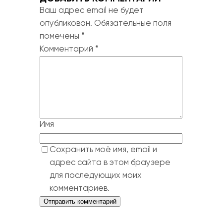
Ваш адрес email не будет
опубликован.
Обязательные поля
помечены
*
Комментарий
*
Имя
Сохранить моё имя, email и
адрес сайта в этом браузере
для последующих моих
комментариев.