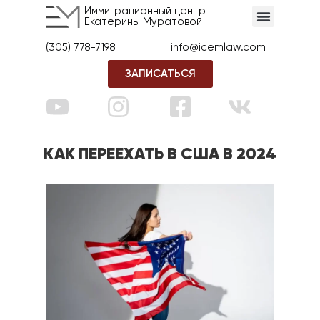
Иммиграционный центр
Екатерины Муратовой
(305) 778-7198
info@icemlaw.com
ЗАПИСАТЬСЯ
КАК ПЕРЕЕХАТЬ В США В 2024