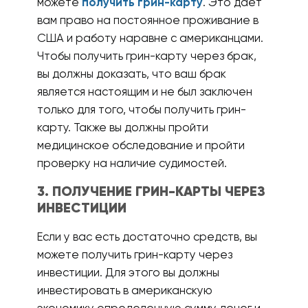
можете
получить грин-карту
. Это дает
вам право на постоянное проживание в
США и работу наравне с американцами.
Чтобы получить грин-карту через брак,
вы должны доказать, что ваш брак
является настоящим и не был заключен
только для того, чтобы получить грин-
карту. Также вы должны пройти
медицинское обследование и пройти
проверку на наличие судимостей.
3. ПОЛУЧЕНИЕ ГРИН-КАРТЫ ЧЕРЕЗ
ИНВЕСТИЦИИ
Если у вас есть достаточно средств, вы
можете получить грин-карту через
инвестиции. Для этого вы должны
инвестировать в американскую