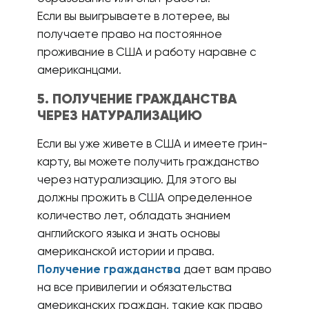
Если вы выигрываете в лотерее, вы
получаете право на постоянное
проживание в США и работу наравне с
американцами.
5. ПОЛУЧЕНИЕ ГРАЖДАНСТВА
ЧЕРЕЗ НАТУРАЛИЗАЦИЮ
Если вы уже живете в США и имеете грин-
карту, вы можете получить гражданство
через натурализацию. Для этого вы
должны прожить в США определенное
количество лет, обладать знанием
английского языка и знать основы
американской истории и права.
Получение гражданства
дает вам право
на все привилегии и обязательства
американских граждан, такие как право