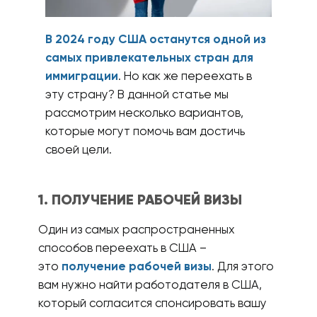
В 2024 году США останутся одной из
самых привлекательных стран для
иммиграции
. Но как же переехать в
эту страну? В данной статье мы
рассмотрим несколько вариантов,
которые могут помочь вам достичь
своей цели.
1. ПОЛУЧЕНИЕ РАБОЧЕЙ ВИЗЫ
Один из самых распространенных
способов переехать в США –
это
получение рабочей визы
. Для этого
вам нужно найти работодателя в США,
который согласится спонсировать вашу