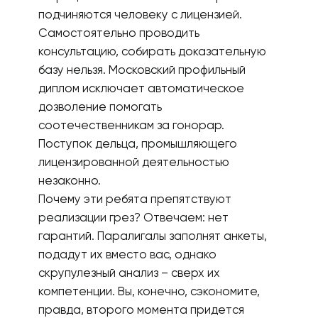
подчиняются человеку с лицензией.
Самостоятельно проводить
консультацию, собирать доказательную
базу нельзя. Московский профильный
диплом исключает автоматическое
дозволение помогать
соотечественникам за гонорар.
Поступок дельца, промышляющего
лицензированной деятельностью
незаконно.
Почему эти ребята препятствуют
реализации грез? Отвечаем: нет
гарантий. Паралигалы заполнят анкеты,
подадут их вместо вас, однако
скрупулезный анализ – сверх их
компетенции. Вы, конечно, сэкономите,
правда, второго момента придется