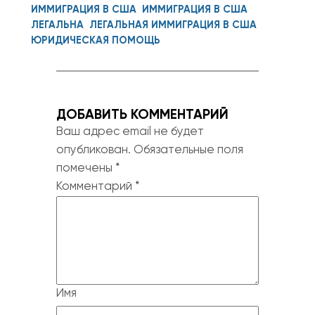
ИММИГРАЦИЯ В США
ИММИГРАЦИЯ В США
ЛЕГАЛЬНА
ЛЕГАЛЬНАЯ ИММИГРАЦИЯ В США
ЮРИДИЧЕСКАЯ ПОМОЩЬ
ДОБАВИТЬ КОММЕНТАРИЙ
Ваш адрес email не будет
опубликован.
Обязательные поля
помечены
*
Комментарий
*
Имя