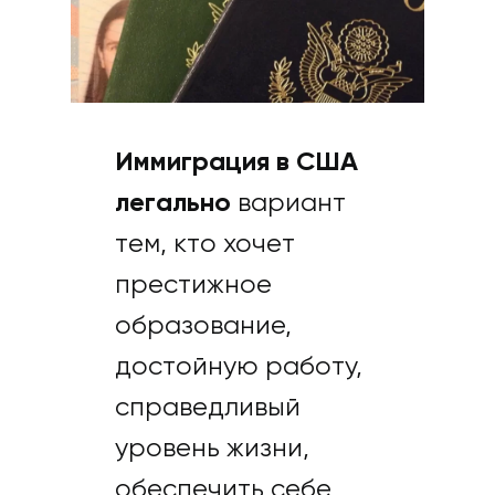
Иммиграция в США
легально
вариант
тем, кто хочет
престижное
образование,
достойную работу,
справедливый
уровень жизни,
обеспечить себе,