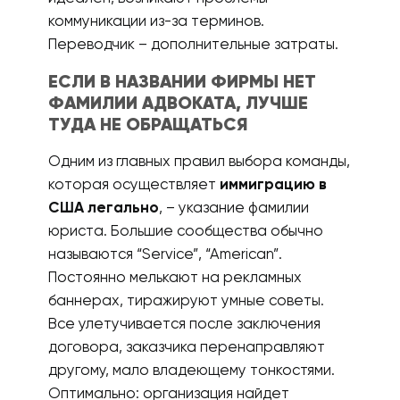
коммуникации из-за терминов.
Переводчик – дополнительные затраты.
ЕСЛИ В НАЗВАНИИ ФИРМЫ НЕТ
ФАМИЛИИ АДВОКАТА, ЛУЧШЕ
ТУДА НЕ ОБРАЩАТЬСЯ
Одним из главных правил выбора команды,
которая осуществляет
иммиграцию в
США легально
, – указание фамилии
юриста. Большие сообщества обычно
называются “Service”, “American”.
Постоянно мелькают на рекламных
баннерах, тиражируют умные советы.
Все улетучивается после заключения
договора, заказчика перенаправляют
другому, мало владеющему тонкостями.
Оптимально: организация найдет