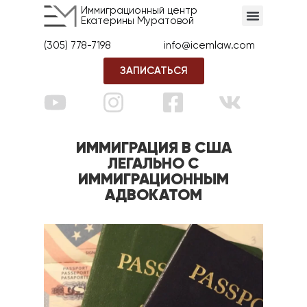
Иммиграционный центр
Екатерины Муратовой
(305) 778-7198
info@icemlaw.com
ЗАПИСАТЬСЯ
ИММИГРАЦИЯ В США
ЛЕГАЛЬНО С
ИММИГРАЦИОННЫМ
АДВОКАТОМ