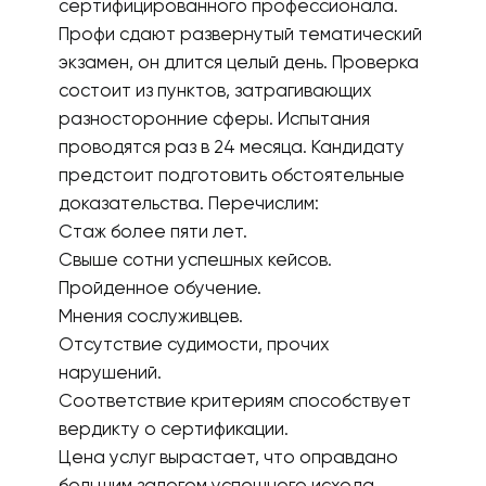
сертифицированного профессионала.
Профи сдают развернутый тематический
экзамен, он длится целый день. Проверка
состоит из пунктов, затрагивающих
разносторонние сферы. Испытания
проводятся раз в 24 месяца. Кандидату
предстоит подготовить обстоятельные
доказательства. Перечислим:
Стаж более пяти лет.
Свыше сотни успешных кейсов.
Пройденное обучение.
Мнения сослуживцев.
Отсутствие судимости, прочих
нарушений.
Соответствие критериям способствует
вердикту о сертификации.
Цена услуг вырастает, что оправдано