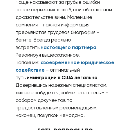
Чаще наказывают за грубые ошибки
после серьезных жалоб, при абсолютном
доказательстве вины. Малейшие
сомнения – ложная информация,
прерывистая трудовая биография –
бегите. Всегда реально
встретить
настоящего партнера
.
Резюмируя вышесказанное,
напомним:
своевременное юридическое
содействие
– оптимальный
путь
иммиграции в США легально
.
Доверившись надежным специалистам,
лишнее забудется, займетесь главным –
собором документов по
предоставленным рекомендациям,
наконец, покупкой чемодана.