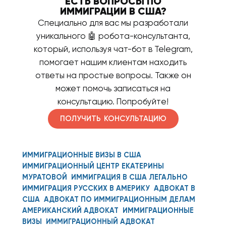
ЕСТЬ ВОПРОСЫ ПО
ИММИГРАЦИИ В США?
Специально для вас мы разработали
уникального 🤖 робота-консультанта,
который, используя чат-бот в Telegram,
помогает нашим клиентам находить
ответы на простые вопросы. Также он
может помочь записаться на
консультацию. Попробуйте!
ПОЛУЧИТЬ КОНСУЛЬТАЦИЮ
ИММИГРАЦИОННЫЕ ВИЗЫ В США
ИММИГРАЦИОННЫЙ ЦЕНТР ЕКАТЕРИНЫ
МУРАТОВОЙ
ИММИГРАЦИЯ В США ЛЕГАЛЬНО
ИММИГРАЦИЯ РУССКИХ В АМЕРИКУ
АДВОКАТ В
США
АДВОКАТ ПО ИММИГРАЦИОННЫМ ДЕЛАМ
АМЕРИКАНСКИЙ АДВОКАТ
ИММИГРАЦИОННЫЕ
ВИЗЫ
ИММИГРАЦИОННЫЙ АДВОКАТ