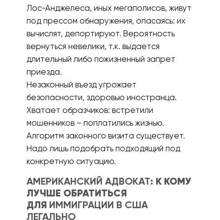
Лос-Анджелеса, иных мегаполисов, живут
под прессом обнаружения, опасаясь: их
вычислят, депортируют. Вероятность
вернуться невелики, т.к. выдается
длительный либо пожизненный запрет
приезда.
Незаконный въезд угрожает
безопасности, здоровью иностранца.
Хватает образчиков: встретили
мошенников – поплатились жизнью.
Алгоритм законного визита существует.
Надо лишь подобрать подходящий под
конкретную ситуацию.
АМЕРИКАНСКИЙ АДВОКАТ
: К КОМУ
ЛУЧШЕ ОБРАТИТЬСЯ
ДЛЯ
ИММИГРАЦИИ В США
ЛЕГАЛЬНО