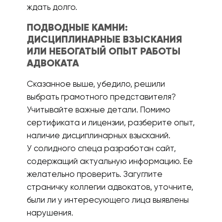
ждать долго.
ПОДВОДНЫЕ КАМНИ:
ДИСЦИПЛИНАРНЫЕ ВЗЫСКАНИЯ
ИЛИ НЕБОГАТЫЙ ОПЫТ РАБОТЫ
АДВОКАТА
Сказанное выше, убедило, решили
выбрать грамотного представителя?
Учитывайте важные детали. Помимо
сертификата и лицензии, разберите опыт,
наличие дисциплинарных взысканий.
У солидного спеца разработан сайт,
содержащий актуальную информацию. Ее
желательно проверить. Загуглите
страничку коллегии адвокатов, уточните,
были ли у интересующего лица выявлены
нарушения.