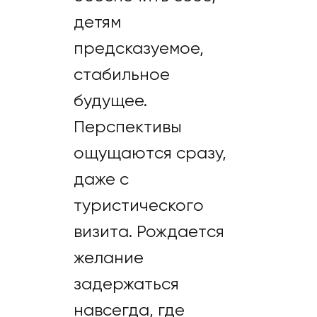
детям
предсказуемое,
стабильное
будущее.
Перспективы
ощущаются сразу,
даже с
туристического
визита. Рождается
желание
задержаться
навсегда, где