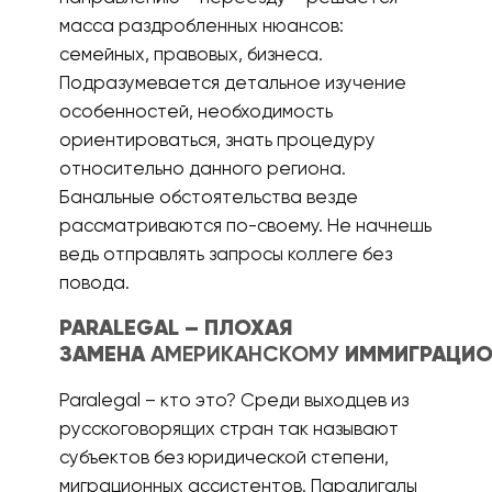
масса раздробленных нюансов:
семейных, правовых, бизнеса.
Подразумевается детальное изучение
особенностей, необходимость
ориентироваться, знать процедуру
относительно данного региона.
Банальные обстоятельства везде
рассматриваются по-своему. Не начнешь
ведь отправлять запросы коллеге без
повода.
PARALEGAL – ПЛОХАЯ
ЗАМЕНА
АМЕРИКАНСКОМУ
ИММИГРАЦИ
Paralegal – кто это? Среди выходцев из
русскоговорящих стран так называют
субъектов без юридической степени,
миграционных ассистентов. Паралигалы